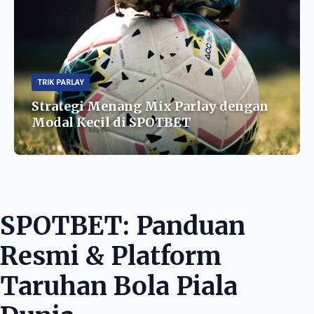
TRIK PARLAY
Strategi Menang Mix Parlay dengan
Modal Kecil di SPOTBET
SPOTBET: Panduan
Resmi & Platform
Taruhan Bola Piala