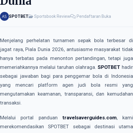
Dunia
SPOTBET
Sportsbook Review
Pendaftaran Buka
Menjelang perhelatan turnamen sepak bola terbesar di
jagat raya, Piala Dunia 2026, antusiasme masyarakat tidak
hanya terbatas pada menonton pertandingan, tetapi juga
memeriahkannya melalui taruhan olahraga.
SPOTBET
hadir
sebagai jawaban bagi para penggemar bola di Indonesia
yang mencari platform agen judi bola resmi yang
mengutamakan keamanan, transparansi, dan kemudahan
transaksi.
Melalui portal panduan
travelsaverguides.com
, kami
merekomendasikan SPOTBET sebagai destinasi utama