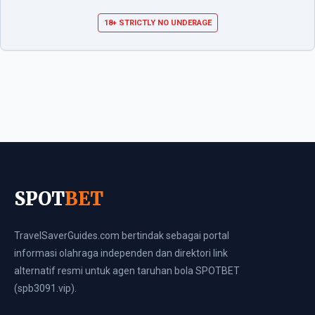
18+ STRICTLY NO UNDERAGE
SPOT
BET
TravelSaverGuides.com bertindak sebagai portal
informasi olahraga independen dan direktori link
alternatif resmi untuk agen taruhan bola SPOTBET
(spb3091.vip).