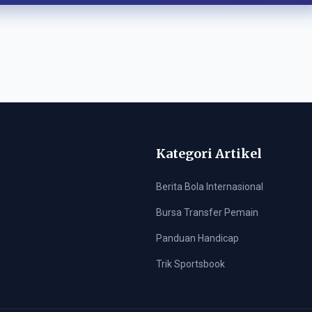
Kategori Artikel
Berita Bola Internasional
Bursa Transfer Pemain
Panduan Handicap
Trik Sportsbook