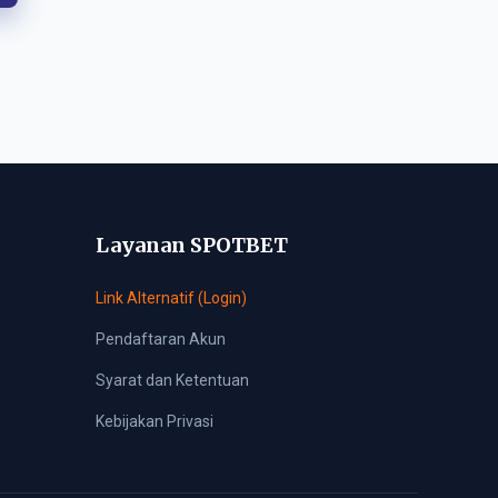
Layanan SPOTBET
Link Alternatif (Login)
Pendaftaran Akun
Syarat dan Ketentuan
Kebijakan Privasi