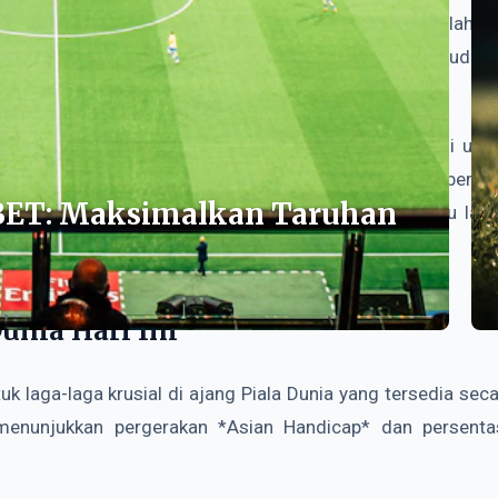
an, tetapi juga memeriahkannya melalui taruhan olahrag
emar bola di Indonesia yang mencari platform agen judi b
i, dan kemudahan transaksi.
 kami merekomendasikan SPOTBET sebagai destinasi uta
gi server terbaru, SPOTBET menjamin pengalaman bertar
ET: Maksimalkan Taruhan
all* (taruhan jalan), serta memastikan akses selalu lanc
unia Hari Ini
uk laga-laga krusial di ajang Piala Dunia yang tersedia sec
menunjukkan pergerakan *Asian Handicap* dan persenta