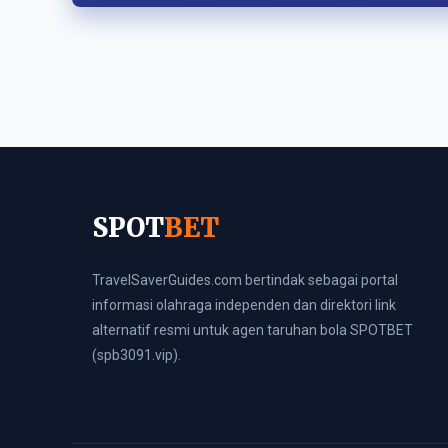
SPOT
BET
TravelSaverGuides.com bertindak sebagai portal
informasi olahraga independen dan direktori link
alternatif resmi untuk agen taruhan bola SPOTBET
(spb3091.vip).