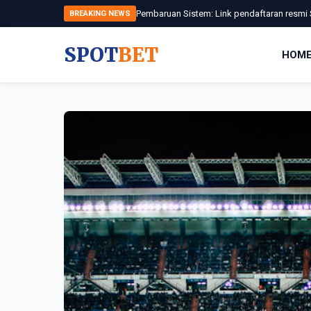
BREAKING NEWS
SPOT
BET
HOM