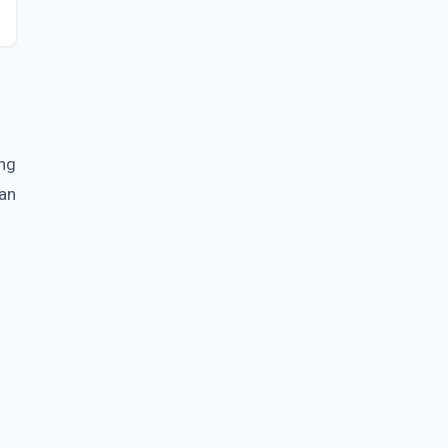
ng
an