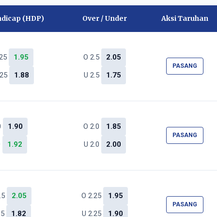
ndicap (HDP)
Over / Under
Aksi Taruhan
.25
1.95
O 2.5
2.05
PASANG
.25
1.88
U 2.5
1.75
0
1.90
O 2.0
1.85
PASANG
0
1.92
U 2.0
2.00
.5
2.05
O 2.25
1.95
PASANG
.5
1.82
U 2.25
1.90