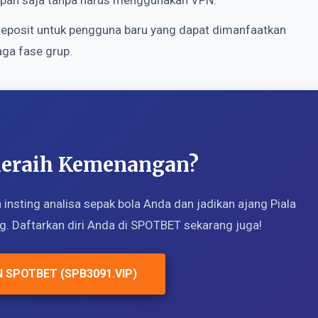
pan saja tanpa harus menggunakan VPN.
posit untuk pengguna baru yang dapat dimanfaatkan
ga fase grup.
Meraih Kemenangan?
insting analisa sepak bola Anda dan jadikan ajang Piala
g. Daftarkan diri Anda di SPOTBET sekarang juga!
 SPOTBET (SPB3091.VIP)