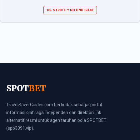
18+ STRICTLY NO UNDERAGE
SPOT
BET
TravelSaverGuides.com bertindak sebagai portal
informasi olahraga independen dan direktori link
alternatif resmi untuk agen taruhan bola SPOTBET
(spb3091.vip).