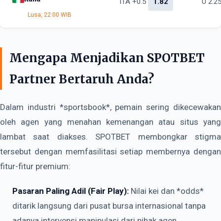
ITA +0.5
1.82
U 2.2
Lusa, 22:00 WIB
Mengapa Menjadikan SPOTBET
Partner Bertaruh Anda?
Dalam industri *sportsbook*, pemain sering dikecewakan
oleh agen yang menahan kemenangan atau situs yang
lambat saat diakses. SPOTBET membongkar stigma
tersebut dengan memfasilitasi setiap membernya dengan
fitur-fitur premium:
Pasaran Paling Adil (Fair Play):
Nilai kei dan *odds*
ditarik langsung dari pusat bursa internasional tanpa
adanya intervensi manipulasi dari pihak agen.