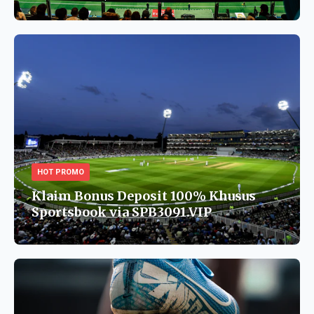
HOT PROMO
Klaim Bonus Deposit 100% Khusus
Sportsbook via SPB3091.VIP