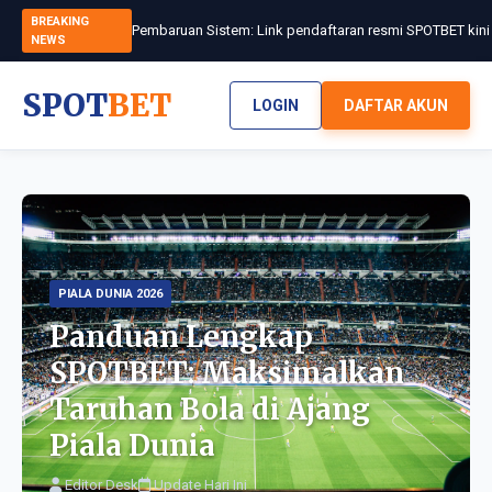
BREAKING
NEWS
SPOT
BET
LOGIN
DAFTAR AKUN
PIALA DUNIA 2026
Panduan Lengkap
SPOTBET: Maksimalkan
Taruhan Bola di Ajang
Piala Dunia
Editor Desk
Update Hari Ini