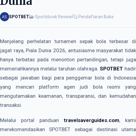
Dunia
SPOTBET
Sportsbook Review
Pendaftaran Buka
Menjelang perhelatan turnamen sepak bola terbesar di
jagat raya, Piala Dunia 2026, antusiasme masyarakat tidak
hanya terbatas pada menonton pertandingan, tetapi juga
memeriahkannya melalui taruhan olahraga.
SPOTBET
hadir
sebagai jawaban bagi para penggemar bola di Indonesia
yang mencari platform agen judi bola resmi yang
mengutamakan keamanan, transparansi, dan kemudahan
transaksi.
Melalui portal panduan
travelsaverguides.com
, kami
merekomendasikan SPOTBET sebagai destinasi utama