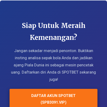
Siap Untuk Meraih
Kemenangan?
Jangan sekadar menjadi penonton. Buktikan
insting analisa sepak bola Anda dan jadikan
ajang Piala Dunia ini sebagai mesin pencetak
uang. Daftarkan diri Anda di SPOTBET sekarang
juga!
DAFTAR AKUN SPOTBET
(SPB3091.VIP)