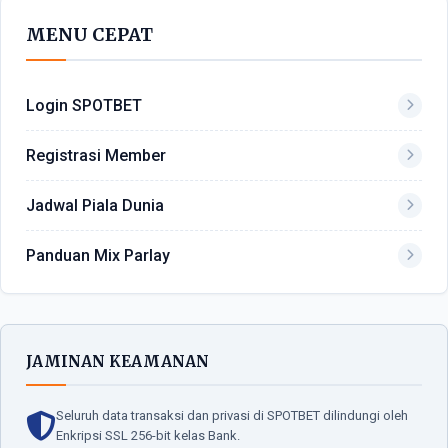
MENU CEPAT
Login SPOTBET
Registrasi Member
Jadwal Piala Dunia
Panduan Mix Parlay
JAMINAN KEAMANAN
Seluruh data transaksi dan privasi di SPOTBET dilindungi oleh
Enkripsi SSL 256-bit kelas Bank.