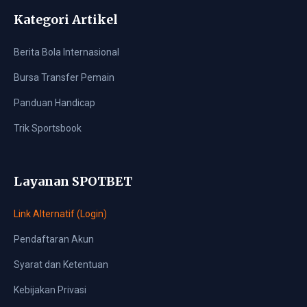
Kategori Artikel
Berita Bola Internasional
Bursa Transfer Pemain
Panduan Handicap
Trik Sportsbook
Layanan SPOTBET
Link Alternatif (Login)
Pendaftaran Akun
Syarat dan Ketentuan
Kebijakan Privasi