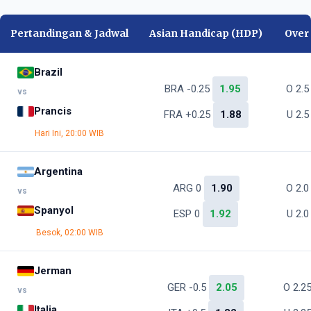
Pertandingan & Jadwal
Asian Handicap (HDP)
Over
Brazil
BRA -0.25
1.95
O 2.
vs
Prancis
FRA +0.25
1.88
U 2.
Hari Ini, 20:00 WIB
Argentina
ARG 0
1.90
O 2.
vs
Spanyol
ESP 0
1.92
U 2.
Besok, 02:00 WIB
Jerman
GER -0.5
2.05
O 2.2
vs
Italia