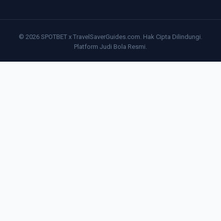
© 2026 SPOTBET x TravelSaverGuides.com. Hak Cipta Dilindungi.
Platform Judi Bola Resmi.