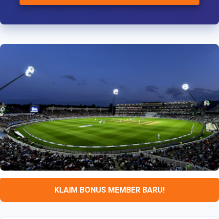
KLAIM BONUS MEMBER BARU!