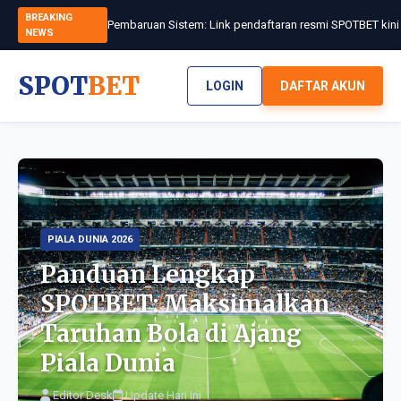
BREAKING
NEWS
SPOT
BET
LOGIN
DAFTAR AKUN
PIALA DUNIA 2026
Panduan Lengkap
SPOTBET: Maksimalkan
Taruhan Bola di Ajang
Piala Dunia
Editor Desk
Update Hari Ini