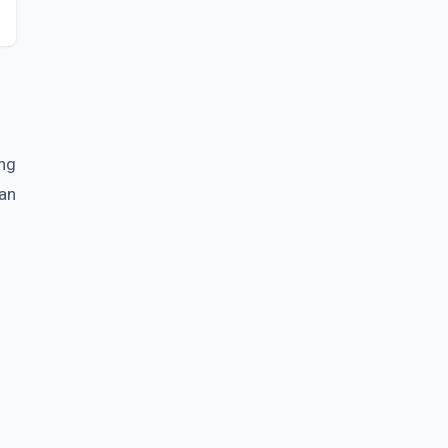
ng
an