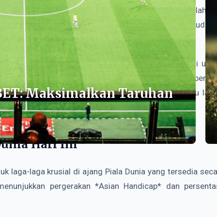
an, tetapi juga memeriahkannya melalui taruhan olahrag
emar bola di Indonesia yang mencari platform agen judi b
i, dan kemudahan transaksi.
 kami merekomendasikan SPOTBET sebagai destinasi uta
gi server terbaru, SPOTBET menjamin pengalaman bertar
ET: Maksimalkan Taruhan
all* (taruhan jalan), serta memastikan akses selalu lanc
unia Hari Ini
uk laga-laga krusial di ajang Piala Dunia yang tersedia sec
menunjukkan pergerakan *Asian Handicap* dan persenta