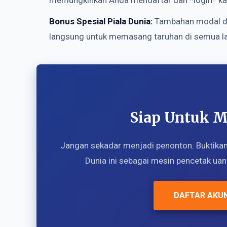
memungkinkan Anda mendaftar dan *login* ka
Bonus Spesial Piala Dunia:
Tambahan modal de
langsung untuk memasang taruhan di semua la
Siap Untuk 
Jangan sekadar menjadi penonton. Buktikan 
Dunia ini sebagai mesin pencetak uan
DAFTAR AKUN