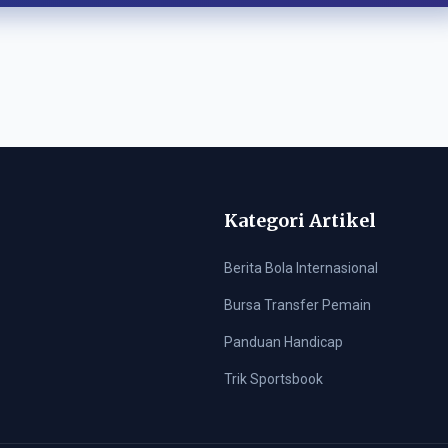
Kategori Artikel
Berita Bola Internasional
Bursa Transfer Pemain
Panduan Handicap
Trik Sportsbook