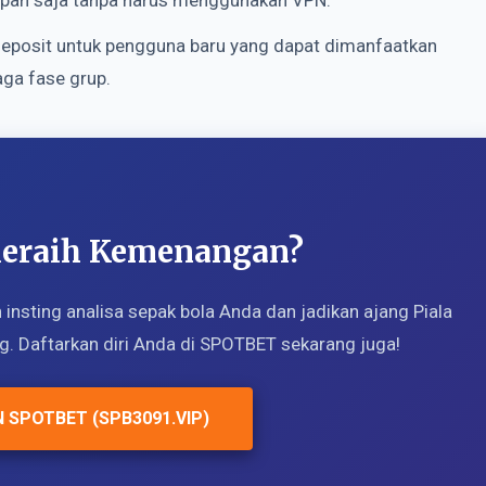
pan saja tanpa harus menggunakan VPN.
posit untuk pengguna baru yang dapat dimanfaatkan
ga fase grup.
Meraih Kemenangan?
insting analisa sepak bola Anda dan jadikan ajang Piala
g. Daftarkan diri Anda di SPOTBET sekarang juga!
 SPOTBET (SPB3091.VIP)