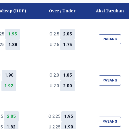
ndicap (HDP)
Over / Under
Aksi Taruhan
.25
1.95
O 2.5
2.05
PASANG
.25
1.88
U 2.5
1.75
0
1.90
O 2.0
1.85
PASANG
0
1.92
U 2.0
2.00
.5
2.05
O 2.25
1.95
PASANG
.5
1.82
U 2.25
1.90