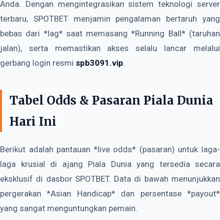
Anda. Dengan mengintegrasikan sistem teknologi server
terbaru, SPOTBET menjamin pengalaman bertaruh yang
bebas dari *lag* saat memasang *Running Ball* (taruhan
jalan), serta memastikan akses selalu lancar melalui
gerbang login resmi
spb3091.vip
.
Tabel Odds & Pasaran Piala Dunia
Hari Ini
Berikut adalah pantauan *live odds* (pasaran) untuk laga-
laga krusial di ajang Piala Dunia yang tersedia secara
eksklusif di dasbor SPOTBET. Data di bawah menunjukkan
pergerakan *Asian Handicap* dan persentase *payout*
yang sangat menguntungkan pemain.