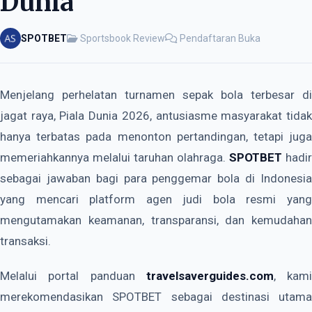
Dunia
SPOTBET
Sportsbook Review
Pendaftaran Buka
Menjelang perhelatan turnamen sepak bola terbesar di
jagat raya, Piala Dunia 2026, antusiasme masyarakat tidak
hanya terbatas pada menonton pertandingan, tetapi juga
memeriahkannya melalui taruhan olahraga.
SPOTBET
hadir
sebagai jawaban bagi para penggemar bola di Indonesia
yang mencari platform agen judi bola resmi yang
mengutamakan keamanan, transparansi, dan kemudahan
transaksi.
Melalui portal panduan
travelsaverguides.com
, kami
merekomendasikan SPOTBET sebagai destinasi utama