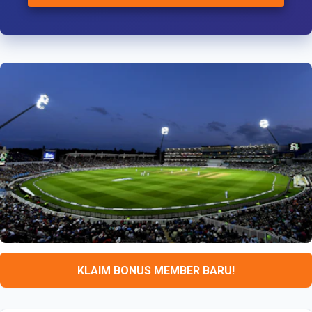
KLAIM BONUS MEMBER BARU!