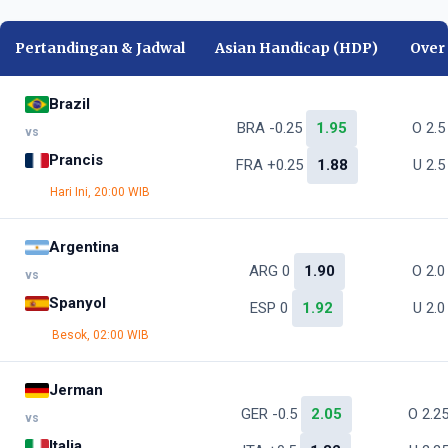
Pertandingan & Jadwal
Asian Handicap (HDP)
Over
Brazil
BRA -0.25
1.95
O 2.
vs
Prancis
FRA +0.25
1.88
U 2.
Hari Ini, 20:00 WIB
Argentina
ARG 0
1.90
O 2.
vs
Spanyol
ESP 0
1.92
U 2.
Besok, 02:00 WIB
Jerman
GER -0.5
2.05
O 2.2
vs
Italia