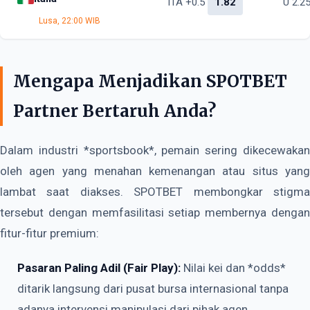
ITA +0.5
1.82
U 2.2
Lusa, 22:00 WIB
Mengapa Menjadikan SPOTBET
Partner Bertaruh Anda?
Dalam industri *sportsbook*, pemain sering dikecewakan
oleh agen yang menahan kemenangan atau situs yang
lambat saat diakses. SPOTBET membongkar stigma
tersebut dengan memfasilitasi setiap membernya dengan
fitur-fitur premium:
Pasaran Paling Adil (Fair Play):
Nilai kei dan *odds*
ditarik langsung dari pusat bursa internasional tanpa
adanya intervensi manipulasi dari pihak agen.