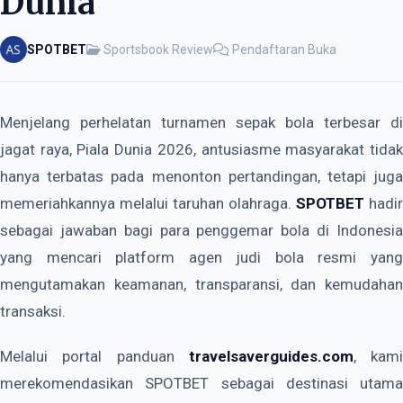
Dunia
SPOTBET
Sportsbook Review
Pendaftaran Buka
Menjelang perhelatan turnamen sepak bola terbesar di
jagat raya, Piala Dunia 2026, antusiasme masyarakat tidak
hanya terbatas pada menonton pertandingan, tetapi juga
memeriahkannya melalui taruhan olahraga.
SPOTBET
hadir
sebagai jawaban bagi para penggemar bola di Indonesia
yang mencari platform agen judi bola resmi yang
mengutamakan keamanan, transparansi, dan kemudahan
transaksi.
Melalui portal panduan
travelsaverguides.com
, kami
merekomendasikan SPOTBET sebagai destinasi utama