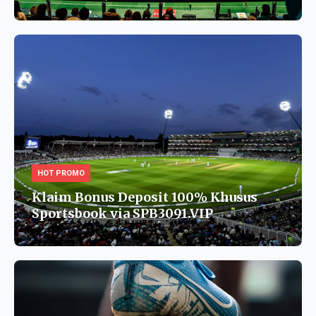
HOT PROMO
Klaim Bonus Deposit 100% Khusus
Sportsbook via SPB3091.VIP