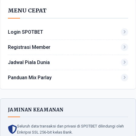
MENU CEPAT
Login SPOTBET
Registrasi Member
Jadwal Piala Dunia
Panduan Mix Parlay
JAMINAN KEAMANAN
Seluruh data transaksi dan privasi di SPOTBET dilindungi oleh
Enkripsi SSL 256-bit kelas Bank.