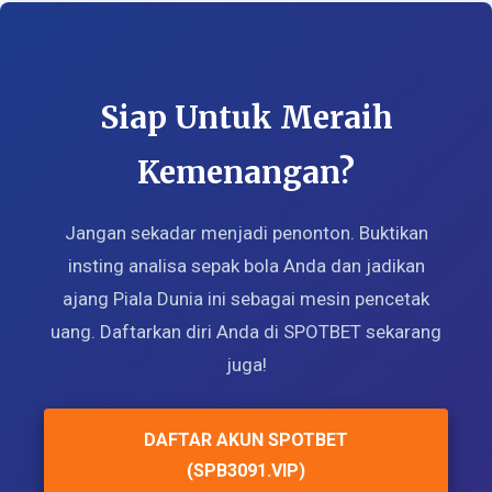
Siap Untuk Meraih
Kemenangan?
Jangan sekadar menjadi penonton. Buktikan
insting analisa sepak bola Anda dan jadikan
ajang Piala Dunia ini sebagai mesin pencetak
uang. Daftarkan diri Anda di SPOTBET sekarang
juga!
DAFTAR AKUN SPOTBET
(SPB3091.VIP)