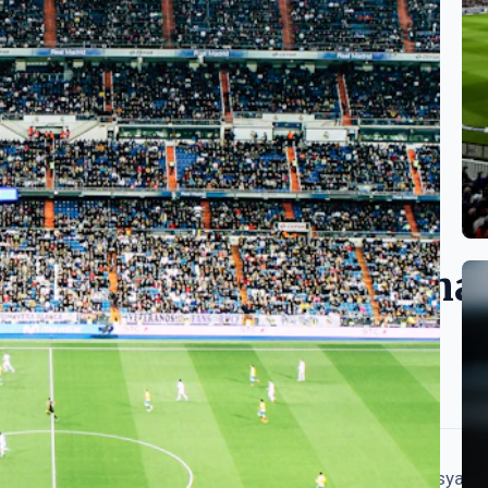
esmi & Platform Taruha
sar di jagat raya, Piala Dunia 2026, antusiasme masyarak