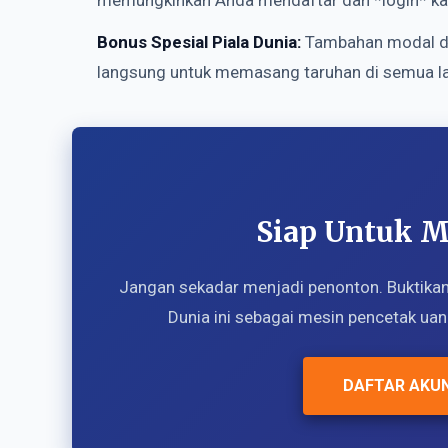
memungkinkan Anda mendaftar dan *login* ka
Bonus Spesial Piala Dunia:
Tambahan modal de
langsung untuk memasang taruhan di semua la
Siap Untuk 
Jangan sekadar menjadi penonton. Buktikan 
Dunia ini sebagai mesin pencetak uan
DAFTAR AKUN