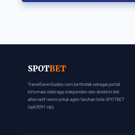
SPOT
BET
TravelSaverGuides.com bertindak sebagai portal
informasi olahraga independen dan direktori link
alternatif resmi untuk agen taruhan bola SPOTBET
(spb3091.vip).