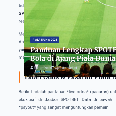
tidak hanya terbatas pada menonton pertanding
SPOTBET
hadir sebagai jawaban bagi para pengg
resmi yang mengutamakan keamanan, transparans
Melalui portal panduan
travelsaverguides.com
,
PIALA DUNIA 2026
Anda. Dengan mengintegrasikan sistem teknolo
Panduan Lengkap SPOTB
yang bebas dari *lag* saat memasang *Running B
Bola di Ajang Piala Dunia
melalui gerbang login resmi
spb3091.vip
.
Editor Desk
Update Hari Ini
Tabel Odds & Pasaran Piala D
Berikut adalah pantauan *live odds* (pasaran) unt
eksklusif di dasbor SPOTBET. Data di bawah 
*payout* yang sangat menguntungkan pemain.