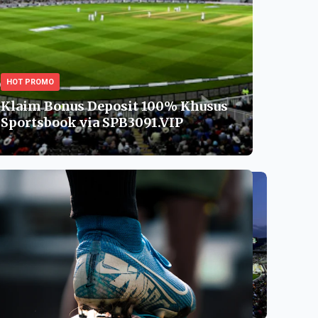
HOT PROMO
Klaim Bonus Deposit 100% Khusus
Sportsbook via SPB3091.VIP
n
at