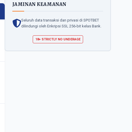
JAMINAN KEAMANAN
Seluruh data transaksi dan privasi di SPOTBET
dilindungi oleh Enkripsi SSL 256-bit kelas Bank.
18+ STRICTLY NO UNDERAGE