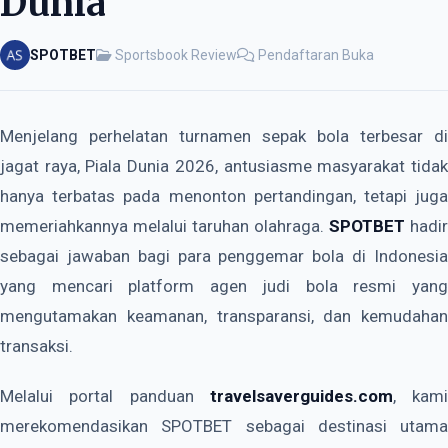
Dunia
SPOTBET
Sportsbook Review
Pendaftaran Buka
Menjelang perhelatan turnamen sepak bola terbesar di
jagat raya, Piala Dunia 2026, antusiasme masyarakat tidak
hanya terbatas pada menonton pertandingan, tetapi juga
memeriahkannya melalui taruhan olahraga.
SPOTBET
hadir
sebagai jawaban bagi para penggemar bola di Indonesia
yang mencari platform agen judi bola resmi yang
mengutamakan keamanan, transparansi, dan kemudahan
transaksi.
Melalui portal panduan
travelsaverguides.com
, kami
merekomendasikan SPOTBET sebagai destinasi utama