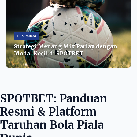
TRIK PARLAY
Strategi Menang Mix Parlay dengan
Modal Kecil di SPOTBET
SPOTBET: Panduan
Resmi & Platform
Taruhan Bola Piala