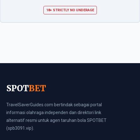
18+ STRICTLY NO UNDERAGE
SPOT
BET
TravelSaverGuides.com bertindak sebagai portal
informasi olahraga independen dan direktori link
alternatif resmi untuk agen taruhan bola SPOTBET
(spb3091.vip).